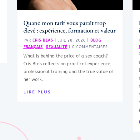
t
Quand mon tarif vous paraît trop
élevé : expérience, formation et valeur
PAR
CRIS BLAS
|
JUIL 28, 2026
|
BLOG
FRANÇAIS
,
SEXUALITÉ
| 0 COMMENTAIRES
What is behind the price of a sex coach?
Cris Blas reflects on practical experience,
professional training and the true value of
her work.
LIRE PLUS