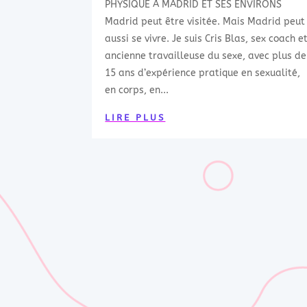
PHYSIQUE À MADRID ET SES ENVIRONS
Madrid peut être visitée. Mais Madrid peut
aussi se vivre. Je suis Cris Blas, sex coach e
ancienne travailleuse du sexe, avec plus de
15 ans d’expérience pratique en sexualité,
en corps, en...
LIRE PLUS