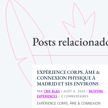
Posts relacionad
EXPÉRIENCE CORPS, ÂME &
CONNEXION PHYSIQUE À
MADRID ET SES ENVIRONS
PAR
CRIS BLAS
|
AOÛT 6, 2026
|
BESPOKE
EXPERIENCES
| 0 COMMENTAIRES
EXPÉRIENCE CORPS, ÂME & CONNEXION