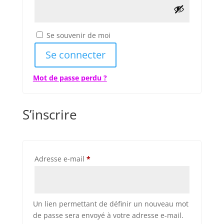
Se souvenir de moi
Se connecter
Mot de passe perdu ?
S’inscrire
Obligatoire
Adresse e-mail
*
Un lien permettant de définir un nouveau mot
de passe sera envoyé à votre adresse e-mail.