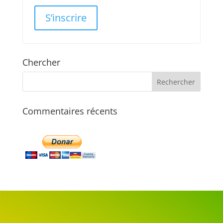
S’inscrire
Chercher
Commentaires récents