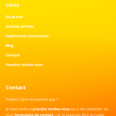
Liens
Où je suis
Galeries privées
Expériences immersives
Blog
Contact
Prendre rendez-vous
Contact
Prêt(e) à faire le premier pas ?
Je vous invite à
prendre rendez-vous
ou à me contacter via
mon
formulaire de contact
, car je pourrais être occupée