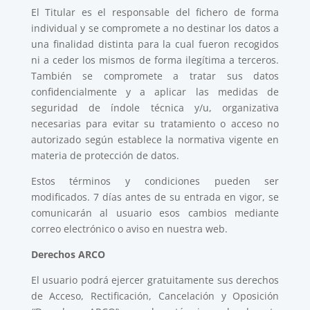
El Titular es el responsable del fichero de forma
individual y se compromete a no destinar los datos a
una finalidad distinta para la cual fueron recogidos
ni a ceder los mismos de forma ilegítima a terceros.
También se compromete a tratar sus datos
confidencialmente y a aplicar las medidas de
seguridad de índole técnica y/u, organizativa
necesarias para evitar su tratamiento o acceso no
autorizado según establece la normativa vigente en
materia de protección de datos.
Estos términos y condiciones pueden ser
modificados. 7 días antes de su entrada en vigor, se
comunicarán al usuario esos cambios mediante
correo electrónico o aviso en nuestra web.
Derechos ARCO
El usuario podrá ejercer gratuitamente sus derechos
de Acceso, Rectificación, Cancelación y Oposición