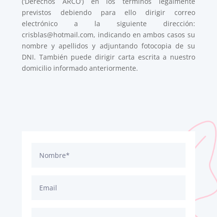
(‘Derechos ARCO’) en los términos legalmente
previstos debiendo para ello dirigir correo
electrónico a la siguiente dirección:
crisblas@hotmail.com
, indicando en ambos casos su
nombre y apellidos y adjuntando fotocopia de su
DNI. También puede dirigir carta escrita a nuestro
domicilio informado anteriormente.