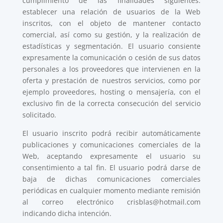
cumplimiento de las finalidades siguientes:
establecer una relación de usuarios de la Web
inscritos, con el objeto de mantener contacto
comercial, así como su gestión, y la realización de
estadísticas y segmentación. El usuario consiente
expresamente la comunicación o cesión de sus datos
personales a los proveedores que intervienen en la
oferta y prestación de nuestros servicios, como por
ejemplo proveedores, hosting o mensajería, con el
exclusivo fin de la correcta consecución del servicio
solicitado.
El usuario inscrito podrá recibir automáticamente
publicaciones y comunicaciones comerciales de la
Web, aceptando expresamente el usuario su
consentimiento a tal fin. El usuario podrá darse de
baja de dichas comunicaciones comerciales
periódicas en cualquier momento mediante remisión
al correo electrónico
crisblas@hotmail.com
indicando dicha intención.