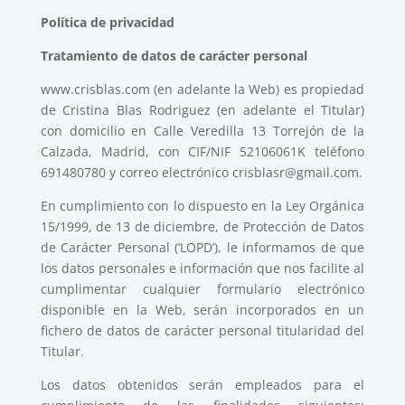
Política de privacidad
Tratamiento de datos de carácter personal
www.crisblas.com (en adelante la Web) es propiedad
de Cristina Blas Rodriguez (en adelante el Titular)
con domicilio en Calle Veredilla 13 Torrejón de la
Calzada, Madrid, con CIF/NIF 52106061K teléfono
691480780 y correo electrónico
crisblasr@gmail.com
.
En cumplimiento con lo dispuesto en la Ley Orgánica
15/1999, de 13 de diciembre, de Protección de Datos
de Carácter Personal (‘LOPD’), le informamos de que
los datos personales e información que nos facilite al
cumplimentar cualquier formulario electrónico
disponible en la Web, serán incorporados en un
fichero de datos de carácter personal titularidad del
Titular.
Los datos obtenidos serán empleados para el