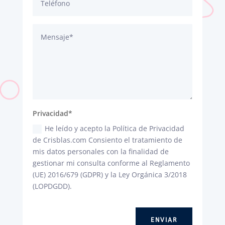
Privacidad*
He leído y acepto la Política de Privacidad
de Crisblas.com Consiento el tratamiento de
mis datos personales con la finalidad de
gestionar mi consulta conforme al Reglamento
(UE) 2016/679 (GDPR) y la Ley Orgánica 3/2018
(LOPDGDD).
ENVIAR