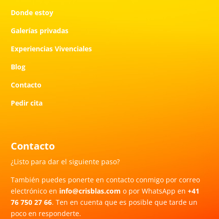
Donde estoy
Galerías privadas
Experiencias Vivenciales
Blog
Contacto
Pedir cita
Contacto
¿Listo para dar el siguiente paso?
También puedes ponerte en contacto conmigo por correo
electrónico en
info@crisblas.com
o por WhatsApp en
+41
76 750 27 66
. Ten en cuenta que es posible que tarde un
poco en responderte.