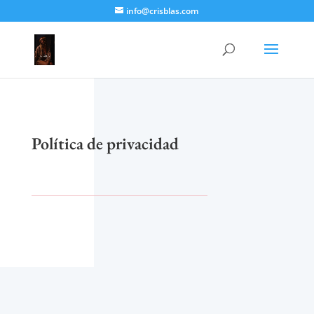
info@crisblas.com
Política de privacidad