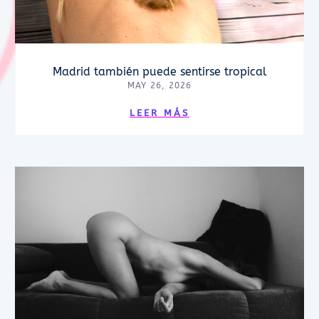
Madrid también puede sentirse tropical
MAY 26, 2026
LEER MÁS