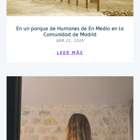
En un parque de Humanes de En Medio en la
Comunidad de Madrid
ABR 22, 2026
LEER MÁS