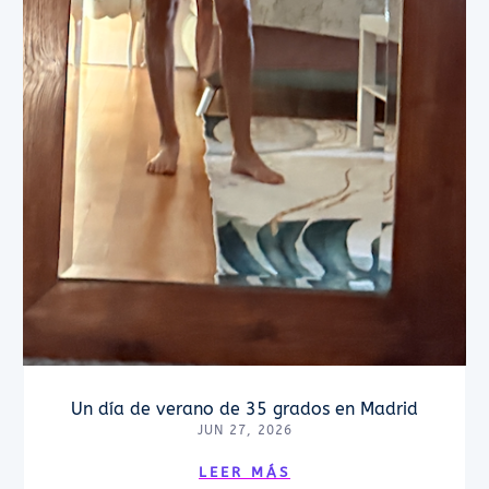
Un día de verano de 35 grados en Madrid
JUN 27, 2026
LEER MÁS