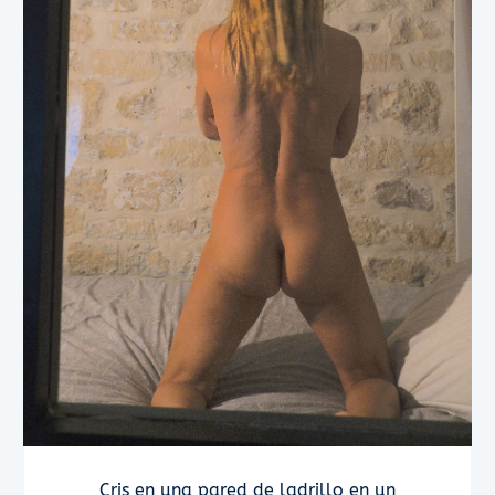
Cris en una pared de ladrillo en un