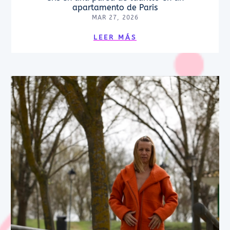
apartamento de Paris
MAR 27, 2026
LEER MÁS