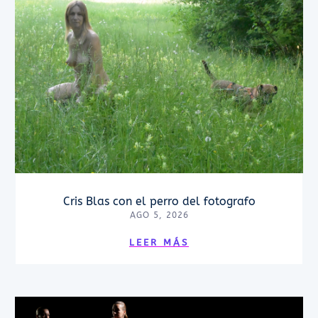
Cris Blas con el perro del fotografo
AGO 5, 2026
LEER MÁS