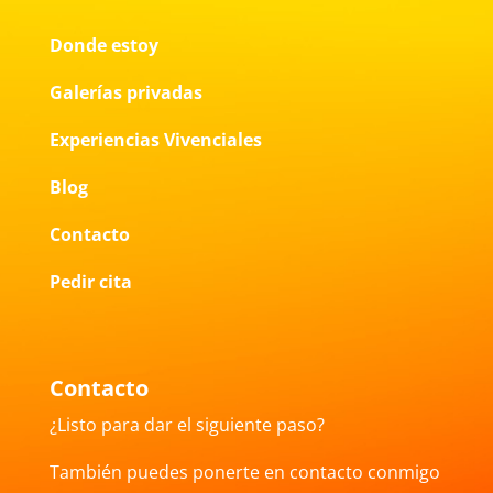
Donde estoy
Galerías privadas
Experiencias Vivenciales
Blog
Contacto
Pedir cita
Contacto
¿Listo para dar el siguiente paso?
También puedes ponerte en contacto conmigo