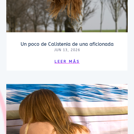
Un poco de Calistenia de una aficionada
JUN 13, 2026
LEER MÁS