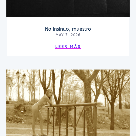
No insinuo, muestro
MAY 7, 2026
LEER MÁS