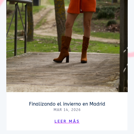
Finalizando el invierno en Madrid
MAR 14, 2026
LEER MÁS