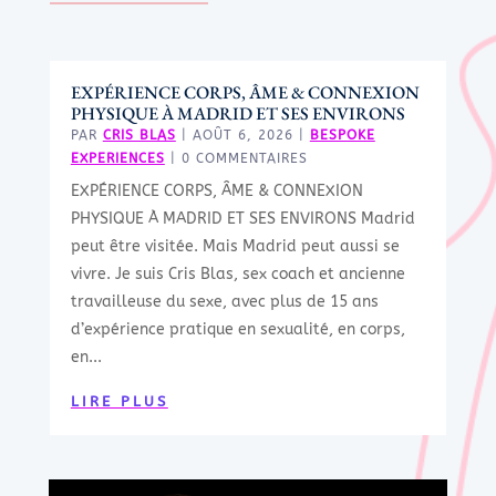
EXPÉRIENCE CORPS, ÂME & CONNEXION
PHYSIQUE À MADRID ET SES ENVIRONS
PAR
CRIS BLAS
|
AOÛT 6, 2026
|
BESPOKE
EXPERIENCES
| 0 COMMENTAIRES
EXPÉRIENCE CORPS, ÂME & CONNEXION
PHYSIQUE À MADRID ET SES ENVIRONS Madrid
peut être visitée. Mais Madrid peut aussi se
vivre. Je suis Cris Blas, sex coach et ancienne
travailleuse du sexe, avec plus de 15 ans
d’expérience pratique en sexualité, en corps,
en...
LIRE PLUS