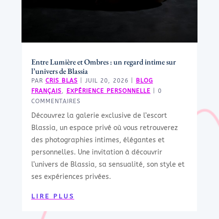
Entre Lumière et Ombres : un regard intime sur
l’univers de Blassia
PAR
CRIS BLAS
|
JUIL 20, 2026
|
BLOG
FRANÇAIS
,
EXPÉRIENCE PERSONNELLE
| 0
COMMENTAIRES
Découvrez la galerie exclusive de l’escort
Blassia, un espace privé où vous retrouverez
des photographies intimes, élégantes et
personnelles. Une invitation à découvrir
l’univers de Blassia, sa sensualité, son style et
ses expériences privées.
LIRE PLUS