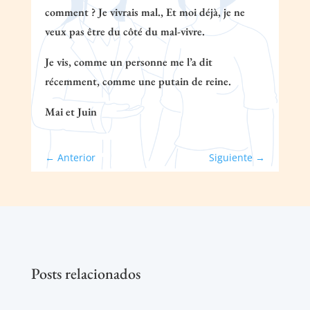
comment ? Je vivrais mal., Et moi déjà, je ne
veux pas être du côté du mal-vivre.
Je vis, comme un personne me l’a dit
récemment, comme une putain de reine.
Mai et Juin
←
Anterior
Siguiente
→
Posts relacionados