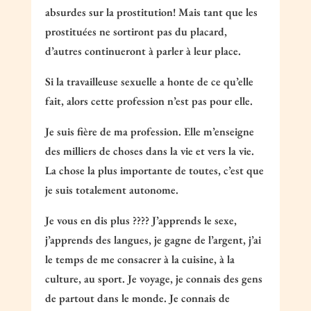
absurdes sur la prostitution! Mais tant que les
prostituées ne sortiront pas du placard,
d’autres continueront à parler à leur place.
Si la travailleuse sexuelle a honte de ce qu’elle
fait, alors cette profession n’est pas pour elle.
Je suis fière de ma profession. Elle m’enseigne
des milliers de choses dans la vie et vers la vie.
La chose la plus importante de toutes, c’est que
je suis totalement autonome.
Je vous en dis plus ???? J’apprends le sexe,
j’apprends des langues, je gagne de l’argent, j’ai
le temps de me consacrer à la cuisine, à la
culture, au sport. Je voyage, je connais des gens
de partout dans le monde. Je connais de