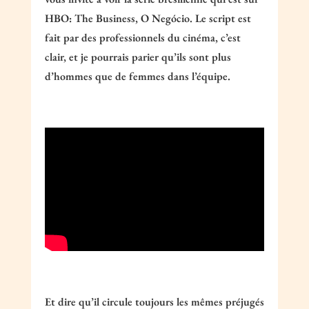
HBO: The Business, O Negócio. Le script est
fait par des professionnels du cinéma, c’est
clair, et je pourrais parier qu’ils sont plus
d’hommes que de femmes dans l’équipe.
Et dire qu’il circule toujours les mêmes préjugés