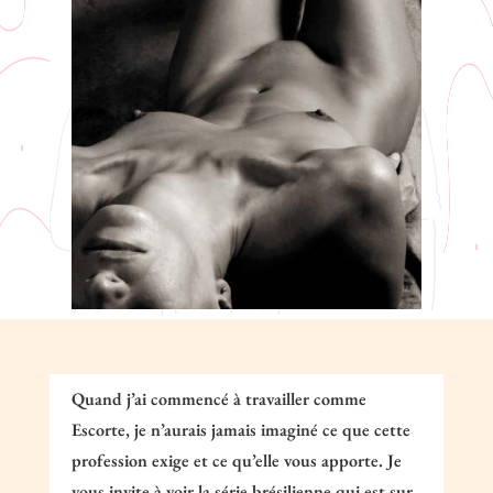
Quand j’ai commencé à travailler comme
Escorte, je n’aurais jamais imaginé ce que cette
profession exige et ce qu’elle vous apporte. Je
vous invite à voir la série brésilienne qui est sur