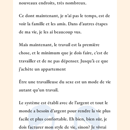
nouveaux endroits, très nombreux.
Ce dont maintenant, je n’ai pas le temps, est de
voir la famille et les amis. Dans d’autres étapes
de ma vie, je les ai beaucoup vus.
Mais maintenant, le travail est la première
chose, et le minimum que je dois faire, c’est de
travailler et de ne pas dépenser. Jusqu’à ce que
j’achète un appartement
Être une travailleuse du sexe est un mode de vie
autant qu’un travail.
Le système est établi avec de l’argent et tout le
monde a besoin d’argent pour rendre la vie plus
facile et plus confortable. Eh bien, bien sûr, je
dois facturer mon style de vie, sinon? Je vivrai