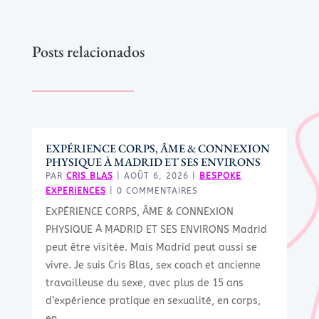
Posts relacionados
EXPÉRIENCE CORPS, ÂME & CONNEXION
PHYSIQUE À MADRID ET SES ENVIRONS
PAR
CRIS BLAS
|
AOÛT 6, 2026
|
BESPOKE
EXPERIENCES
| 0 COMMENTAIRES
EXPÉRIENCE CORPS, ÂME & CONNEXION
PHYSIQUE À MADRID ET SES ENVIRONS Madrid
peut être visitée. Mais Madrid peut aussi se
vivre. Je suis Cris Blas, sex coach et ancienne
travailleuse du sexe, avec plus de 15 ans
d’expérience pratique en sexualité, en corps,
en...