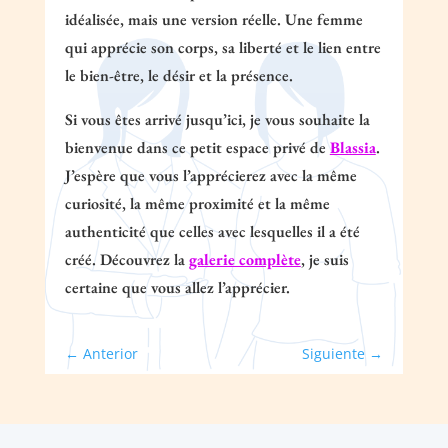
idéalisée, mais une version réelle. Une femme
qui apprécie son corps, sa liberté et le lien entre
le bien-être, le désir et la présence.
Si vous êtes arrivé jusqu’ici, je vous souhaite la
bienvenue dans ce petit espace privé de
Blassia
.
J’espère que vous l’apprécierez avec la même
curiosité, la même proximité et la même
authenticité que celles avec lesquelles il a été
créé. Découvrez la
galerie complète
, je suis
certaine que vous allez l’apprécier.
←
Anterior
Siguiente
→