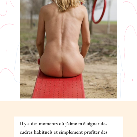
Il y a des moments où j’aime m’éloigner des
cadres habituels et simplement profiter des