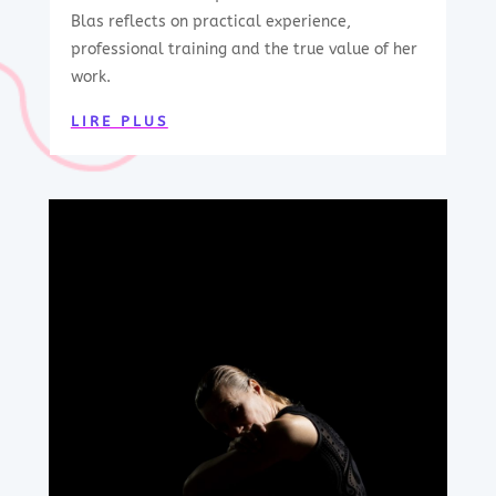
Blas reflects on practical experience,
professional training and the true value of her
work.
LIRE PLUS