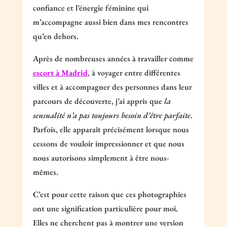
confiance et l’énergie féminine qui
m’accompagne aussi bien dans mes rencontres
qu’en dehors.
Après de nombreuses années à travailler comme
escort à Madrid
, à voyager entre différentes
villes et à accompagner des personnes dans leur
parcours de découverte, j’ai appris que
la
sensualité n’a pas toujours besoin d’être parfaite
.
Parfois, elle apparaît précisément lorsque nous
cessons de vouloir impressionner et que nous
nous autorisons simplement à être nous-
mêmes.
C’est pour cette raison que ces photographies
ont une signification particulière pour moi.
Elles ne cherchent pas à montrer une version