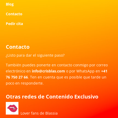
Blog
Contacto
Pedir cita
Contacto
¿Listo para dar el siguiente paso?
También puedes ponerte en contacto conmigo por correo
electrónico en
info@crisblas.com
o por WhatsApp en
+41
76 750 27 66
. Ten en cuenta que es posible que tarde un
poco en responderte.
Otras redes de Contenido Exclusivo
Lover fans de Blassia