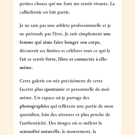
petites choses qui me font me sentir vivante. La
callisthénie en fait partie.
Je ne suis pas une athlète professionnelle et je
ne prétends pas l’être. Je suis simplement
une
femme qui aime faire bouger son corps
,
découvrir ses limites et célébrer tout ce qui la
fait se sentir
forte, libre et connectée à elle-
même
.
Cette galerie est née précisément de cette
facette plus
spontanée
et personnelle de moi-
même. Un espace où je partage des
photographies
qui reflètent une partie de mon
quotidien, loin des attentes et plus proche de
l’authenticité. Des images où se mêlent la
sensualité naturelle
, le mouvement, la