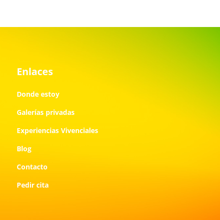
Enlaces
Donde estoy
Galerías privadas
Experiencias Vivenciales
Blog
Contacto
Pedir cita