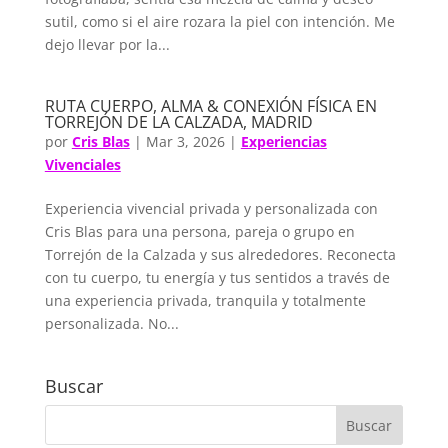
sutil, como si el aire rozara la piel con intención. Me
dejo llevar por la...
RUTA CUERPO, ALMA & CONEXIÓN FÍSICA EN
TORREJÓN DE LA CALZADA, MADRID
por
Cris Blas
|
Mar 3, 2026
|
Experiencias
Vivenciales
Experiencia vivencial privada y personalizada con
Cris Blas para una persona, pareja o grupo en
Torrejón de la Calzada y sus alrededores. Reconecta
con tu cuerpo, tu energía y tus sentidos a través de
una experiencia privada, tranquila y totalmente
personalizada. No...
Buscar