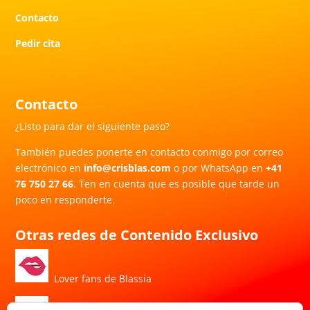
Contacto
Pedir cita
Contacto
¿Listo para dar el siguiente paso?
También puedes ponerte en contacto conmigo por correo
electrónico en
info@crisblas.com
o por WhatsApp en
+41
76 750 27 66
. Ten en cuenta que es posible que tarde un
poco en responderte.
Otras redes de Contenido Exclusivo
Lover fans de Blassia