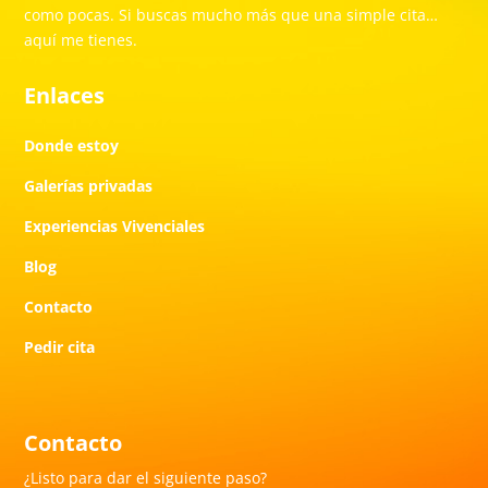
como pocas. Si buscas mucho más que una simple cita…
aquí me tienes.
Enlaces
Donde estoy
Galerías privadas
Experiencias Vivenciales
Blog
Contacto
Pedir cita
Contacto
¿Listo para dar el siguiente paso?