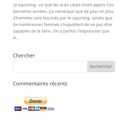
Le squirting : ce que les vrais corps m’ont appris Ces
dernières années, j’ai remarqué que de plus en plus
d’hommes sont fascinés par le squirting, tandis que
de nombreuses femmes s’inquiètent de ne pas être
capables de le faire. On a parfois l’impression que
si...
Chercher
Commentaires récents