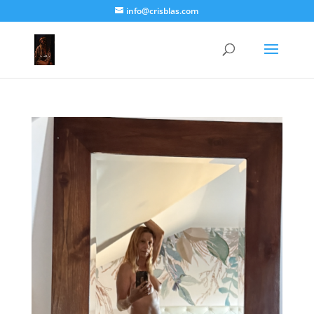
info@crisblas.com