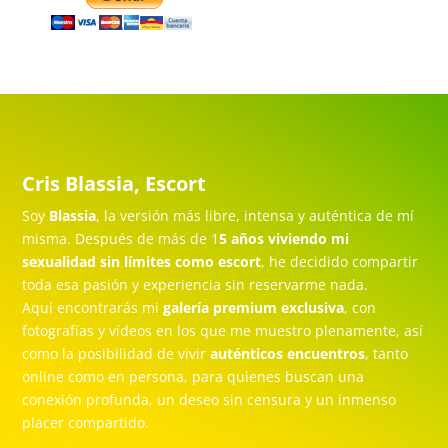
Cris Blassia, Escort
Soy
Blassia
, la versión más libre, intensa y auténtica de mí
misma. Después de más de 1
5 años viviendo mi
sexualidad sin límites como escort
, he decidido compartir
toda esa pasión y experiencia sin reservarme nada.
Aquí encontrarás mi
galería premium exclusiva
, con
fotografías y vídeos en los que me muestro plenamente, así
como la posibilidad de vivir
auténticos encuentros
, tanto
online como en persona, para quienes buscan una
conexión profunda, un deseo sin censura y un inmenso
placer compartido.