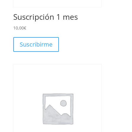
Suscripción 1 mes
10,00
€
Suscribirme