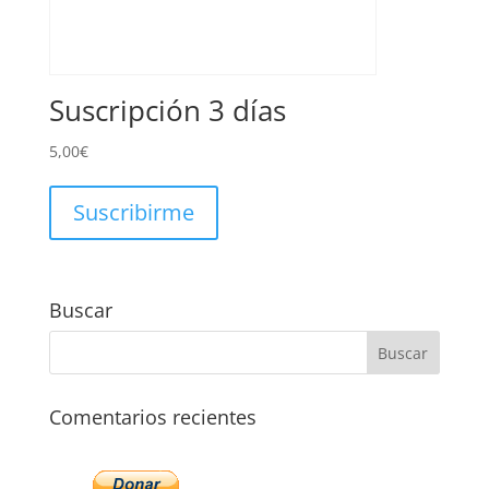
Suscripción 3 días
5,00
€
Suscribirme
Buscar
Comentarios recientes