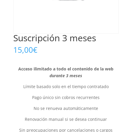
Suscripción 3 meses
15,00
€
Acceso ilimitado a todo el contenido de la web
durante 3 meses
Límite basado solo en el tiempo contratado
Pago único sin cobros recurrentes
No se renueva automáticamente
Renovación manual si se desea continuar
Sin preocupaciones por cancelaciones o cargos