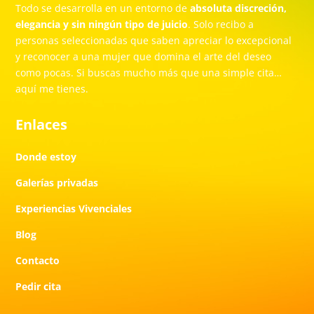
Todo se desarrolla en un entorno de
absoluta discreción,
elegancia y sin ningún tipo de juicio
. Solo recibo a
personas seleccionadas que saben apreciar lo excepcional
y reconocer a una mujer que domina el arte del deseo
como pocas. Si buscas mucho más que una simple cita…
aquí me tienes.
Enlaces
Donde estoy
Galerías privadas
Experiencias Vivenciales
Blog
Contacto
Pedir cita