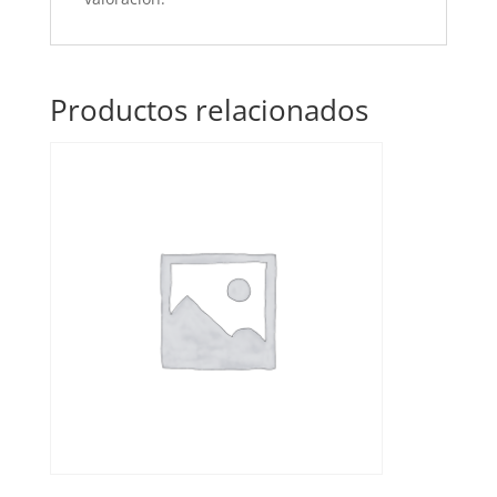
Productos relacionados