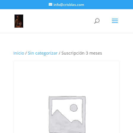
info@crisblas.com
Inicio
/
Sin categorizar
/ Suscripción 3 meses