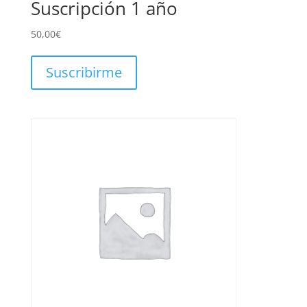
Suscripción 1 año
50,00
€
Suscribirme