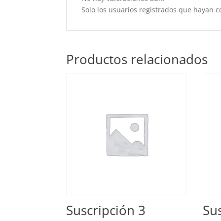
Solo los usuarios registrados que hayan 
Productos relacionados
Suscripción 3
Su