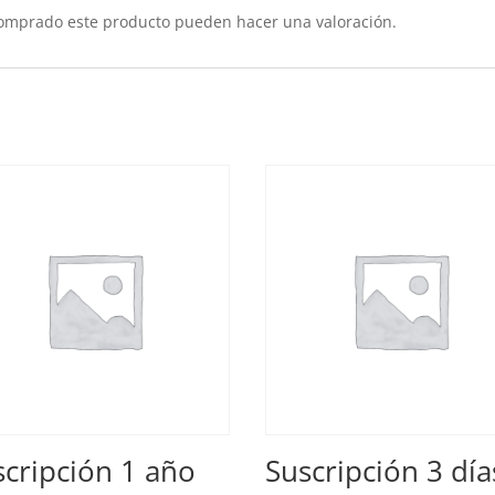
comprado este producto pueden hacer una valoración.
scripción 1 año
Suscripción 3 día