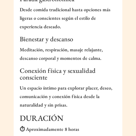
Desde comida tradicional hasta opciones más
ligeras o conscientes según el estilo de
experiencia deseado.
Bienestar y descanso
Meditación, respiración, masaje relajante,
descanso corporal y momentos de calma.
Conexión física y sexualidad
consciente
Un espacio íntimo para explorar placer, deseo,
comunicación y conexión física desde la
naturalidad y sin prisas.
DURACIÓN
⏱️ Aproximadamente 8 horas