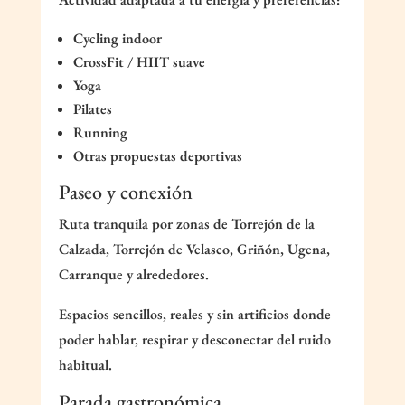
Cycling indoor
CrossFit / HIIT suave
Yoga
Pilates
Running
Otras propuestas deportivas
Paseo y conexión
Ruta tranquila por zonas de Torrejón de la
Calzada, Torrejón de Velasco, Griñón, Ugena,
Carranque y alrededores.
Espacios sencillos, reales y sin artificios donde
poder hablar, respirar y desconectar del ruido
habitual.
Parada gastronómica