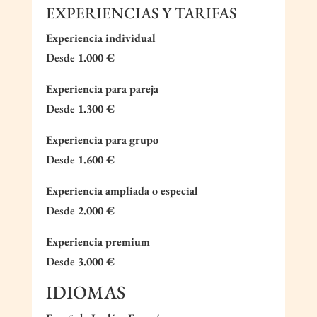
EXPERIENCIAS Y TARIFAS
Experiencia individual
Desde
1.000 €
Experiencia para pareja
Desde
1.300 €
Experiencia para grupo
Desde
1.600 €
Experiencia ampliada o especial
Desde
2.000 €
Experiencia premium
Desde
3.000 €
IDIOMAS