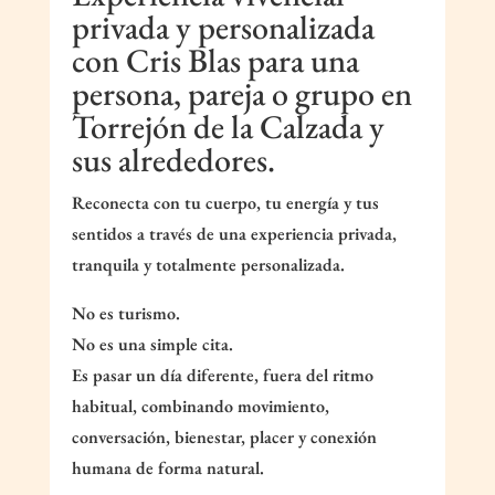
privada y personalizada
con Cris Blas para una
persona, pareja o grupo en
Torrejón de la Calzada y
sus alrededores.
Reconecta con tu cuerpo, tu energía y tus
sentidos a través de una experiencia privada,
tranquila y totalmente personalizada.
No es turismo.
No es una simple cita.
Es pasar un día diferente, fuera del ritmo
habitual, combinando movimiento,
conversación, bienestar, placer y conexión
humana de forma natural.