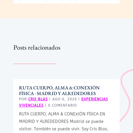
Posts relacionados
RUTA CUERPO, ALMA & CONEXIÓN
FÍSICA · MADRID Y ALREDEDORES
POR
CRIS BLAS
|
AGO 6, 2026
|
EXPERIENCIAS
VIVENCIALES
| 0 COMENTARIO
RUTA CUERPO, ALMA & CONEXIÓN FÍSICA EN
MADRID Y ALREDEDORES Madrid se puede
visitar. También se puede vivir. Soy Cris Blas,