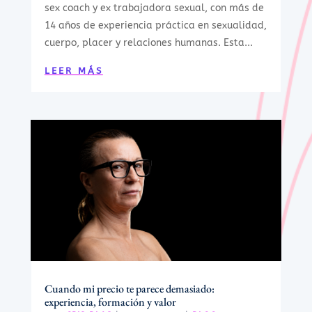
sex coach y ex trabajadora sexual, con más de
14 años de experiencia práctica en sexualidad,
cuerpo, placer y relaciones humanas. Esta...
LEER MÁS
Cuando mi precio te parece demasiado:
experiencia, formación y valor