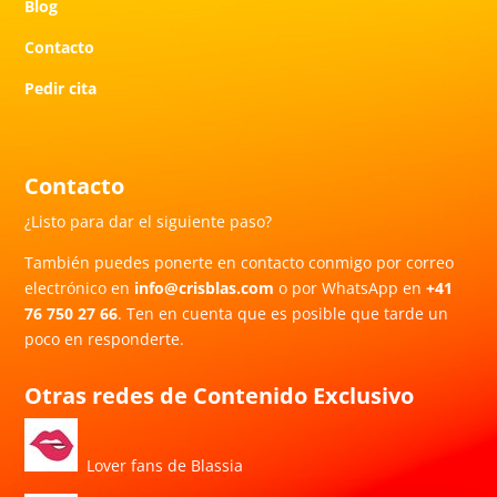
Blog
Contacto
Pedir cita
Contacto
¿Listo para dar el siguiente paso?
También puedes ponerte en contacto conmigo por correo
electrónico en
info@crisblas.com
o por WhatsApp en
+41
76 750 27 66
. Ten en cuenta que es posible que tarde un
poco en responderte.
Otras redes de Contenido Exclusivo
Lover fans de Blassia