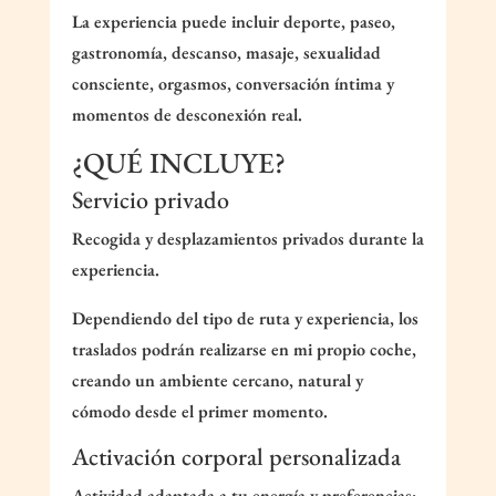
La experiencia puede incluir deporte, paseo,
gastronomía, descanso, masaje, sexualidad
consciente, orgasmos, conversación íntima y
momentos de desconexión real.
¿QUÉ INCLUYE?
Servicio privado
Recogida y desplazamientos privados durante la
experiencia.
Dependiendo del tipo de ruta y experiencia, los
traslados podrán realizarse en mi propio coche,
creando un ambiente cercano, natural y
cómodo desde el primer momento.
Activación corporal personalizada
Actividad adaptada a tu energía y preferencias: