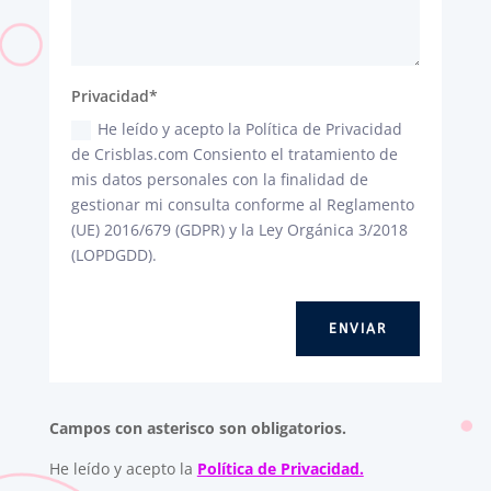
Privacidad*
He leído y acepto la Política de Privacidad
de Crisblas.com Consiento el tratamiento de
mis datos personales con la finalidad de
gestionar mi consulta conforme al Reglamento
(UE) 2016/679 (GDPR) y la Ley Orgánica 3/2018
(LOPDGDD).
ENVIAR
Campos con asterisco son obligatorios.
He leído y acepto la
Política de Privacidad.