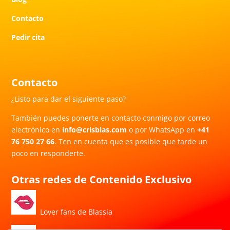
Contacto
Pedir cita
Contacto
¿Listo para dar el siguiente paso?
También puedes ponerte en contacto conmigo por correo
electrónico en
info@crisblas.com
o por WhatsApp en
+41
76 750 27 66
. Ten en cuenta que es posible que tarde un
poco en responderte.
Otras redes de Contenido Exclusivo
Lover fans de Blassia