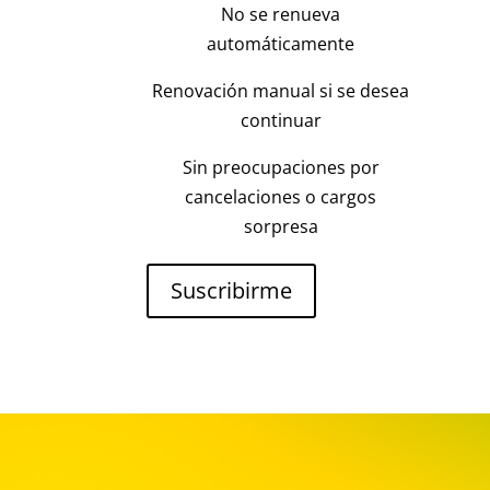
No se renueva
automáticamente
Renovación manual si se desea
continuar
Sin preocupaciones por
cancelaciones o cargos
sorpresa
Suscribirme