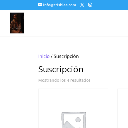
info@crisblas.com
Inicio
/ Suscripción
Suscripción
Mostrando los 4 resultados