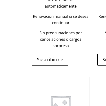
automáticamente
Renovación manual si se desea
Ren
continuar
Sin preocupaciones por
cancelaciones o cargos
sorpresa
Suscribirme
S