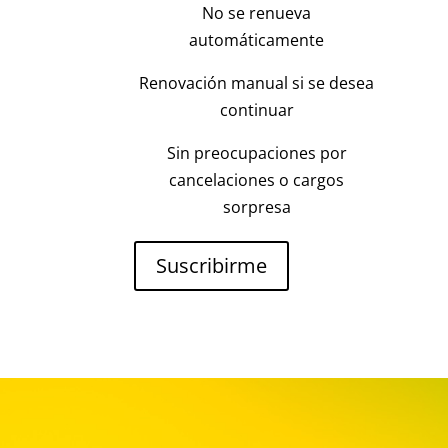
No se renueva
automáticamente
Renovación manual si se desea
continuar
Sin preocupaciones por
cancelaciones o cargos
sorpresa
Suscribirme