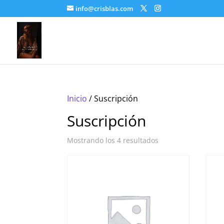
info@crisblas.com
Inicio
/ Suscripción
Suscripción
Mostrando los 4 resultados