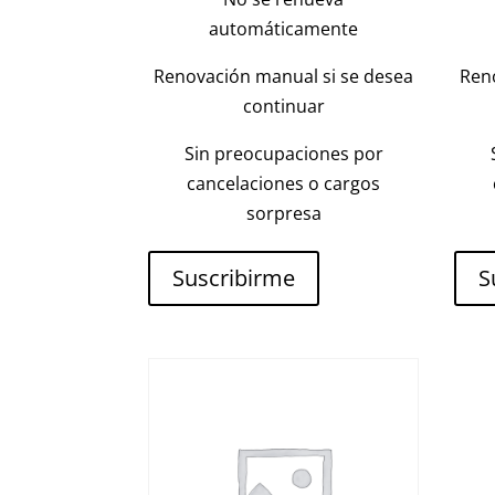
automáticamente
Renovación manual si se desea
Ren
continuar
Sin preocupaciones por
cancelaciones o cargos
sorpresa
Suscribirme
S