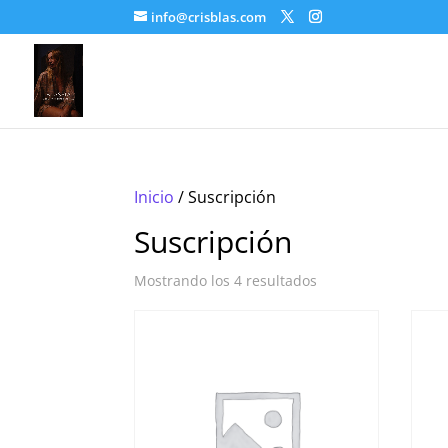
info@crisblas.com
Inicio
/ Suscripción
Suscripción
Mostrando los 4 resultados