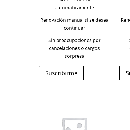
automáticamente
Renovación manual si se desea
Ren
continuar
Sin preocupaciones por
cancelaciones o cargos
sorpresa
Suscribirme
S