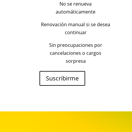
No se renueva
automáticamente
Renovación manual si se desea
continuar
Sin preocupaciones por
cancelaciones o cargos
sorpresa
Suscribirme