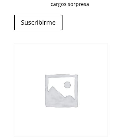
cargos sorpresa
Suscribirme