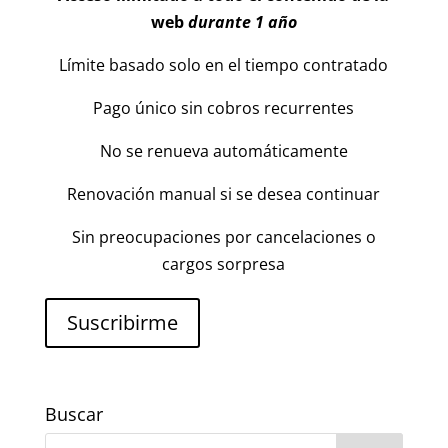
web
durante 1 año
Límite basado solo en el tiempo contratado
Pago único sin cobros recurrentes
No se renueva automáticamente
Renovación manual si se desea continuar
Sin preocupaciones por cancelaciones o
cargos sorpresa
Suscribirme
Buscar