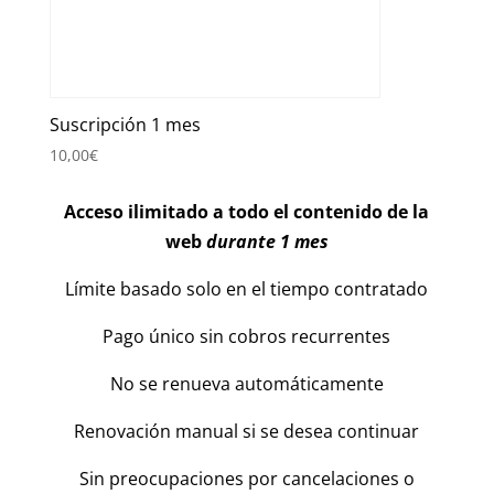
Suscripción 1 mes
10,00
€
Acceso ilimitado a todo el contenido de la
web
durante 1 mes
Límite basado solo en el tiempo contratado
Pago único sin cobros recurrentes
No se renueva automáticamente
Renovación manual si se desea continuar
Sin preocupaciones por cancelaciones o