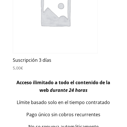
Suscripción 3 días
5,00
€
Acceso ilimitado a todo el contenido de la
web
durante 24 horas
Límite basado solo en el tiempo contratado
Pago único sin cobros recurrentes
No se renueva automáticamente