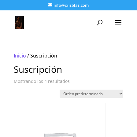
info@crisblas.com
Inicio
/ Suscripción
Suscripción
Mostrando los 4 resultados