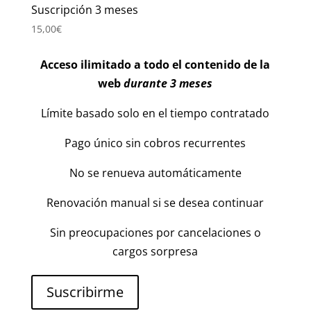
Suscripción 3 meses
15,00
€
Acceso ilimitado a todo el contenido de la
web
durante 3 meses
Límite basado solo en el tiempo contratado
Pago único sin cobros recurrentes
No se renueva automáticamente
Renovación manual si se desea continuar
Sin preocupaciones por cancelaciones o
cargos sorpresa
Suscribirme