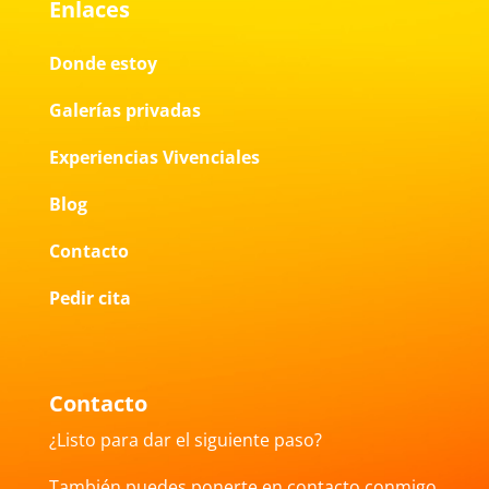
Enlaces
Donde estoy
Galerías privadas
Experiencias Vivenciales
Blog
Contacto
Pedir cita
Contacto
¿Listo para dar el siguiente paso?
También puedes ponerte en contacto conmigo