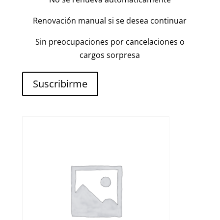
Renovación manual si se desea continuar
Sin preocupaciones por cancelaciones o
cargos sorpresa
Suscribirme