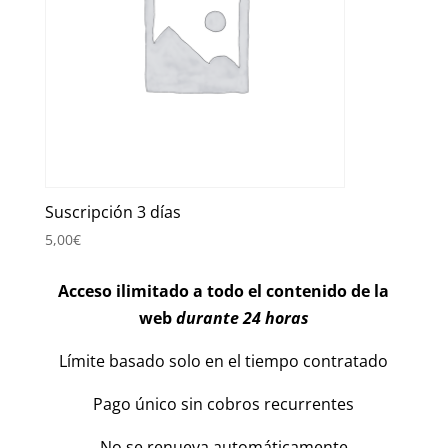
Suscripción 3 días
5,00
€
Acceso ilimitado a todo el contenido de la
web
durante 24 horas
Límite basado solo en el tiempo contratado
Pago único sin cobros recurrentes
No se renueva automáticamente