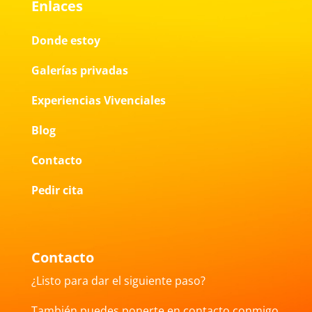
Enlaces
Donde estoy
Galerías privadas
Experiencias Vivenciales
Blog
Contacto
Pedir cita
Contacto
¿Listo para dar el siguiente paso?
También puedes ponerte en contacto conmigo