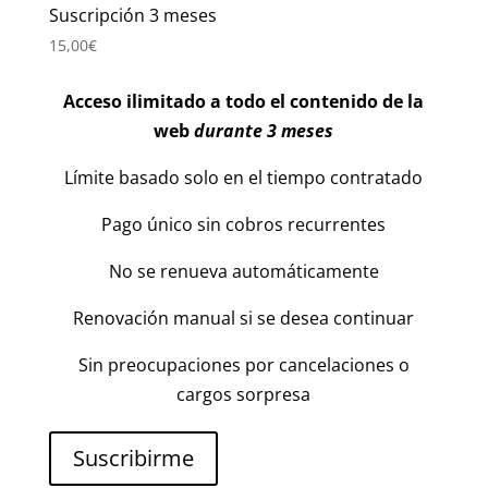
Suscripción 3 meses
15,00
€
Acceso ilimitado a todo el contenido de la
web
durante 3 meses
Límite basado solo en el tiempo contratado
Pago único sin cobros recurrentes
No se renueva automáticamente
Renovación manual si se desea continuar
Sin preocupaciones por cancelaciones o
cargos sorpresa
Suscribirme