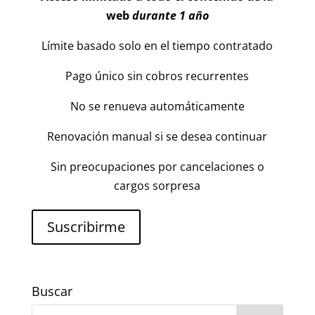
web
durante 1 año
Límite basado solo en el tiempo contratado
Pago único sin cobros recurrentes
No se renueva automáticamente
Renovación manual si se desea continuar
Sin preocupaciones por cancelaciones o
cargos sorpresa
Suscribirme
Buscar