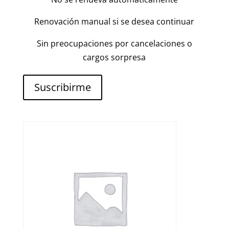
Renovación manual si se desea continuar
Sin preocupaciones por cancelaciones o
cargos sorpresa
Suscribirme