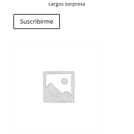
cargos sorpresa
Suscribirme