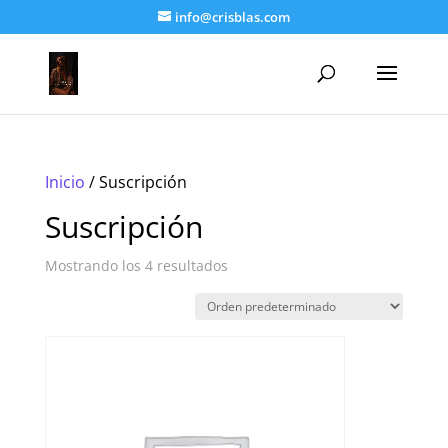
info@crisblas.com
Inicio
/ Suscripción
Suscripción
Mostrando los 4 resultados