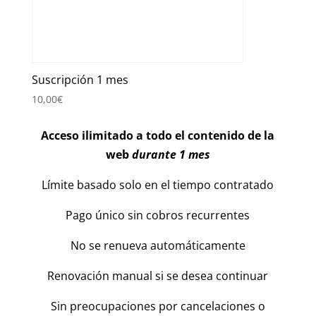
Suscripción 1 mes
10,00
€
Acceso ilimitado a todo el contenido de la
web
durante 1 mes
Límite basado solo en el tiempo contratado
Pago único sin cobros recurrentes
No se renueva automáticamente
Renovación manual si se desea continuar
Sin preocupaciones por cancelaciones o