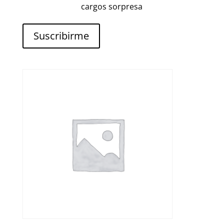
cargos sorpresa
Suscribirme