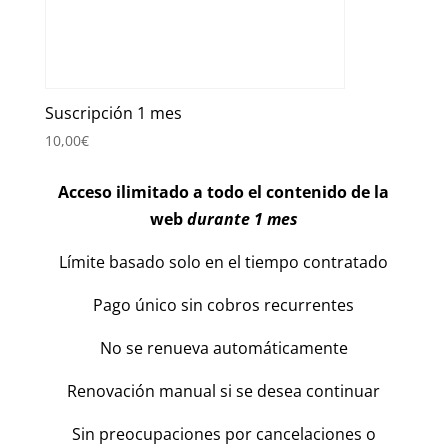
Suscripción 1 mes
10,00
€
Acceso ilimitado a todo el contenido de la
web
durante 1 mes
Límite basado solo en el tiempo contratado
Pago único sin cobros recurrentes
No se renueva automáticamente
Renovación manual si se desea continuar
Sin preocupaciones por cancelaciones o