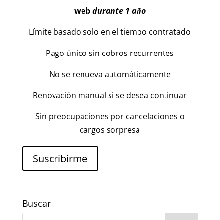
web
durante 1 año
Límite basado solo en el tiempo contratado
Pago único sin cobros recurrentes
No se renueva automáticamente
Renovación manual si se desea continuar
Sin preocupaciones por cancelaciones o
cargos sorpresa
Suscribirme
Buscar