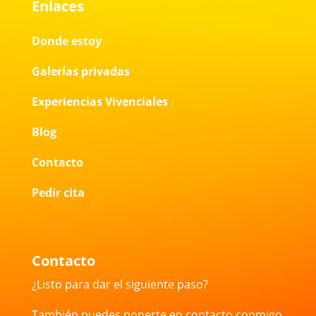
Enlaces
Donde estoy
Galerías privadas
Experiencias Vivenciales
Blog
Contacto
Pedir cita
Contacto
¿Listo para dar el siguiente paso?
También puedes ponerte en contacto conmigo