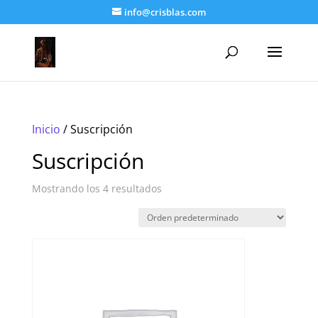
info@crisblas.com
Inicio
/ Suscripción
Suscripción
Mostrando los 4 resultados