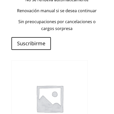
Renovación manual si se desea continuar
Sin preocupaciones por cancelaciones o
cargos sorpresa
Suscribirme