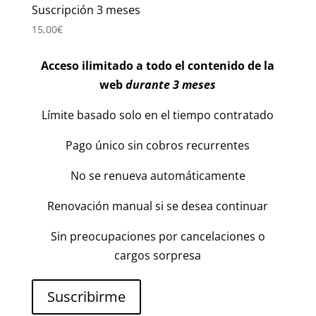
Suscripción 3 meses
15,00
€
Acceso ilimitado a todo el contenido de la
web
durante 3 meses
Límite basado solo en el tiempo contratado
Pago único sin cobros recurrentes
No se renueva automáticamente
Renovación manual si se desea continuar
Sin preocupaciones por cancelaciones o
cargos sorpresa
Suscribirme