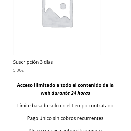
Suscripción 3 días
5,00
€
Acceso ilimitado a todo el contenido de la
web
durante 24 horas
Límite basado solo en el tiempo contratado
Pago único sin cobros recurrentes
No se renueva automáticamente