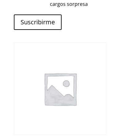
cargos sorpresa
Suscribirme