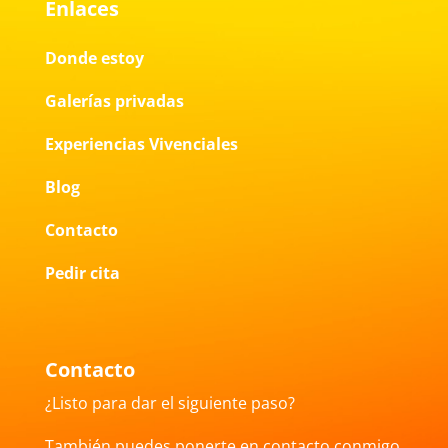
Enlaces
Donde estoy
Galerías privadas
Experiencias Vivenciales
Blog
Contacto
Pedir cita
Contacto
¿Listo para dar el siguiente paso?
También puedes ponerte en contacto conmigo