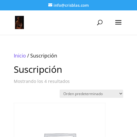
info@crisblas.com
Inicio
/ Suscripción
Suscripción
Mostrando los 4 resultados