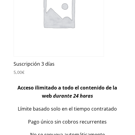
Suscripción 3 días
5,00
€
Acceso ilimitado a todo el contenido de la
web
durante 24 horas
Límite basado solo en el tiempo contratado
Pago único sin cobros recurrentes
No se renueva automáticamente