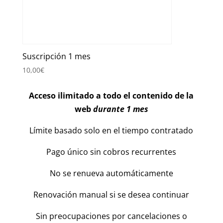
Suscripción 1 mes
10,00
€
Acceso ilimitado a todo el contenido de la
web
durante 1 mes
Límite basado solo en el tiempo contratado
Pago único sin cobros recurrentes
No se renueva automáticamente
Renovación manual si se desea continuar
Sin preocupaciones por cancelaciones o