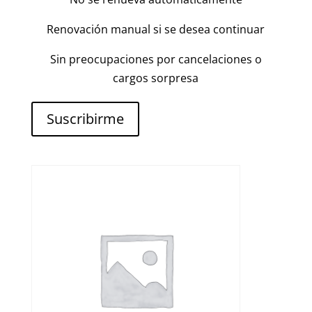
Renovación manual si se desea continuar
Sin preocupaciones por cancelaciones o
cargos sorpresa
Suscribirme