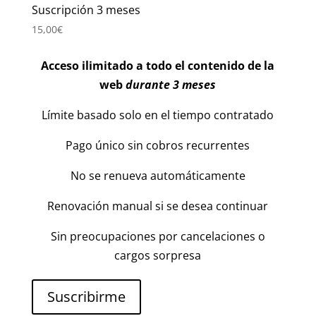
Suscripción 3 meses
15,00
€
Acceso ilimitado a todo el contenido de la
web
durante 3 meses
Límite basado solo en el tiempo contratado
Pago único sin cobros recurrentes
No se renueva automáticamente
Renovación manual si se desea continuar
Sin preocupaciones por cancelaciones o
cargos sorpresa
Suscribirme