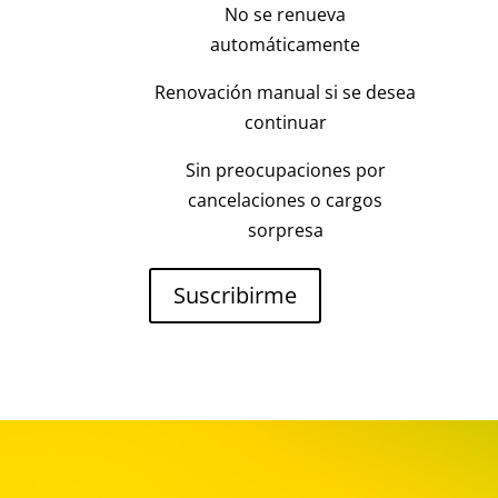
No se renueva
automáticamente
Renovación manual si se desea
continuar
Sin preocupaciones por
cancelaciones o cargos
sorpresa
Suscribirme