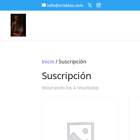
info@crisblas.com
Inicio
/ Suscripción
Suscripción
Mostrando los 4 resultados