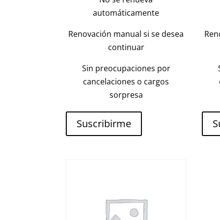
automáticamente
Renovación manual si se desea
Ren
continuar
Sin preocupaciones por
cancelaciones o cargos
sorpresa
Suscribirme
S