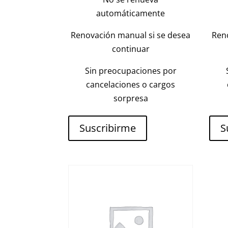
automáticamente
Renovación manual si se desea
Ren
continuar
Sin preocupaciones por
cancelaciones o cargos
sorpresa
Suscribirme
S