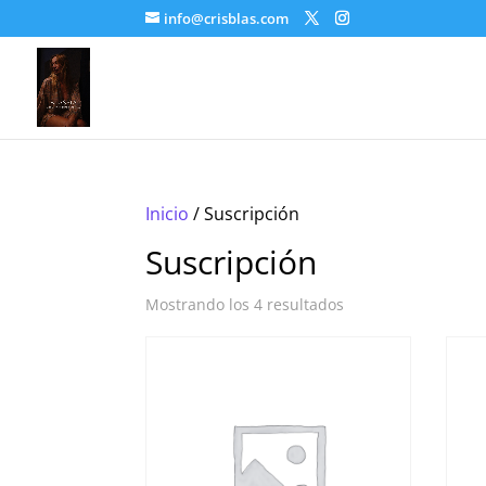
info@crisblas.com
Inicio
/ Suscripción
Suscripción
Mostrando los 4 resultados