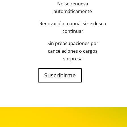
No se renueva
automáticamente
Renovación manual si se desea
continuar
Sin preocupaciones por
cancelaciones o cargos
sorpresa
Suscribirme