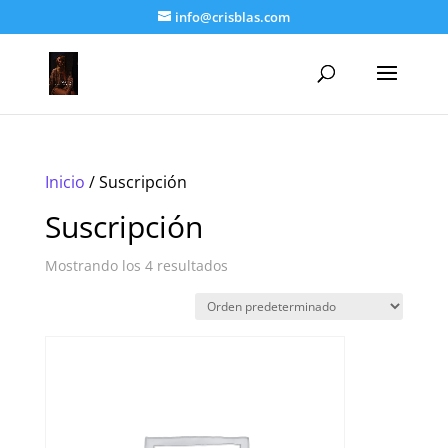
info@crisblas.com
Inicio
/ Suscripción
Suscripción
Mostrando los 4 resultados