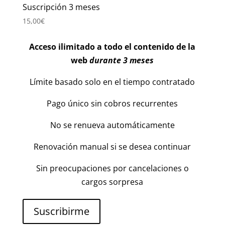
Suscripción 3 meses
15,00
€
Acceso ilimitado a todo el contenido de la
web
durante 3 meses
Límite basado solo en el tiempo contratado
Pago único sin cobros recurrentes
No se renueva automáticamente
Renovación manual si se desea continuar
Sin preocupaciones por cancelaciones o
cargos sorpresa
Suscribirme