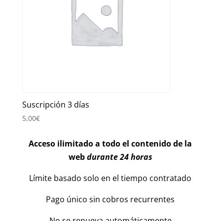
Suscripción 3 días
5,00
€
Acceso ilimitado a todo el contenido de la
web
durante 24 horas
Límite basado solo en el tiempo contratado
Pago único sin cobros recurrentes
No se renueva automáticamente