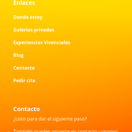
Enlaces
Donde estoy
Galerías privadas
Experiencias Vivenciales
Blog
Contacto
Pedir cita
Contacto
¿Listo para dar el siguiente paso?
También puedes ponerte en contacto conmigo