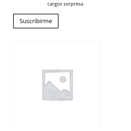
cargos sorpresa
Suscribirme