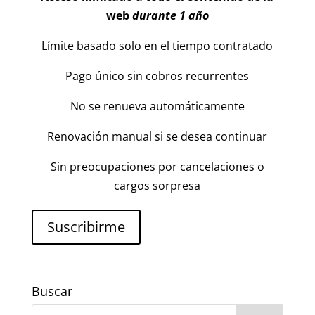
web
durante 1 año
Límite basado solo en el tiempo contratado
Pago único sin cobros recurrentes
No se renueva automáticamente
Renovación manual si se desea continuar
Sin preocupaciones por cancelaciones o
cargos sorpresa
Suscribirme
Buscar