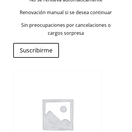
Renovación manual si se desea continuar
Sin preocupaciones por cancelaciones o
cargos sorpresa
Suscribirme