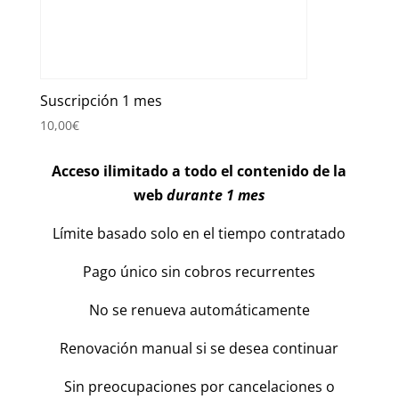
Suscripción 1 mes
10,00
€
Acceso ilimitado a todo el contenido de la
web
durante 1 mes
Límite basado solo en el tiempo contratado
Pago único sin cobros recurrentes
No se renueva automáticamente
Renovación manual si se desea continuar
Sin preocupaciones por cancelaciones o